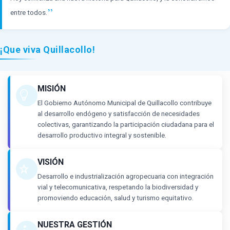
”
entre todos.
¡Que viva Quillacollo!
MISIÓN
El Gobierno Autónomo Municipal de Quillacollo contribuye
al desarrollo endógeno y satisfacción de necesidades
colectivas, garantizando la participación ciudadana para el
desarrollo productivo integral y sostenible.
VISIÓN
Desarrollo e industrialización agropecuaria con integración
vial y telecomunicativa, respetando la biodiversidad y
promoviendo educación, salud y turismo equitativo.
NUESTRA GESTIÓN