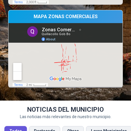
MAPA ZONAS COMERCIALES
NOTICIAS DEL MUNICIPIO
Las noticias más relevantes de nuestro municipio.
Todas
Destacado
Obras
Leyes Municipales